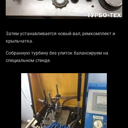
Затем устанавливается новый вал, ремкомплект и
крыльчатка.
Собранную турбину без улиток балансируем на
специальном стенде.