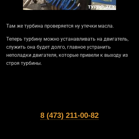
Там же турбина проверяется ну утечки масла.
Теперь турбину можно устанавливать на двигатель,
служить она будет долго, главное устранить
неполадки двигателя, которые привели к выходу из
строя турбины.
8 (473) 211-00-82