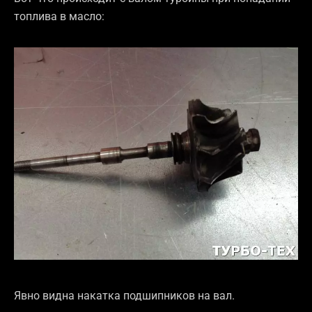
топлива в масло:
Явно видна накатка подшипников на вал.