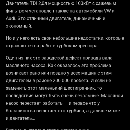
Двигатель TDI 2,0л мощностью 103кВт с сажевым
фильтром установлен также на автомобили VW и
Audi. Это отличный двигатель, динамичный и
экономный.
Но и у него есть свои небольшие недостатки, которые
отражаются на работе турбокомпрессора.
Один из них это заводской дефект привода вала
масляного насоса. Как оказалось эта проблема
возникает рано или поздно у всех машин с этим
двигателем в районе 200 000 пробега. И если не
заменить этот маленький шестигранник, то
последствия могут быть очень печальные. Масляной
насос перестает работать — и первое что у
большинства вылетает это турбина, а дальше может
и двигатель…