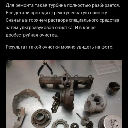
Для ремонта такая турбина полностью разбирается.
Все детали проходят трехступенчатую очистку.
Сначала в горячем растворе специального средства,
затем ультразвуковая очистка. И в конце
дробеструйная очистка.
Результат такой очистки можно увидеть на фото: