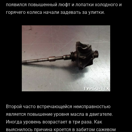
появился повышенный люфт и лопатки холодного и
горячего колеса начали задевать за улитки.
Второй часто встречающейся неисправностью
является повышение уровня масла в двигателе.
Иногда уровень возрастает в три раза. Как
выяснилось причина кроется в забитом сажевом