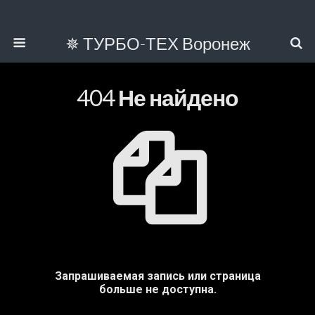
✵ ТУРБО-ТЕХ Воронеж
404 Не найдено
Запрашиваемая запись или страница
больше не доступна.