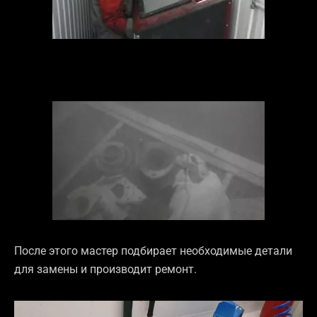
После этого мастер подбирает необходимые детали
для замены и производит ремонт.