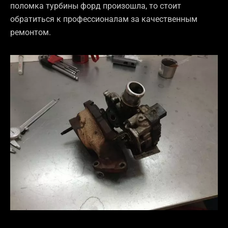
поломка турбины форд произошла, то стоит
обратиться к профессионалам за качественным
ремонтом.