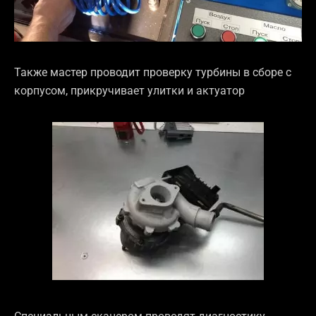
Также мастер проводит проверку турбины в сборе с
корпусом, прикручивает улитки и актуатор