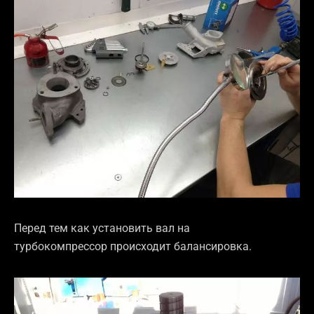
Перед тем как установить вал на
турбокомпрессор происходит балансировка.