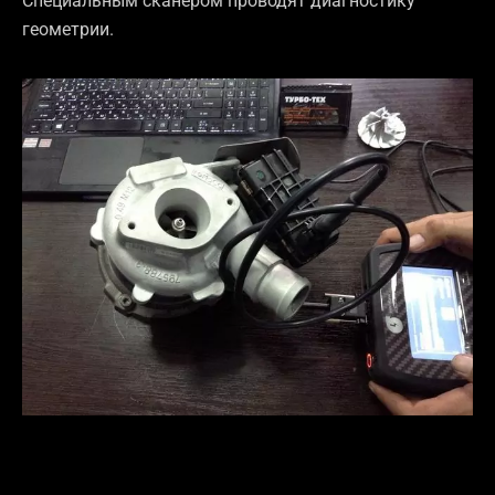
Специальным сканером проводят диагностику
геометрии.