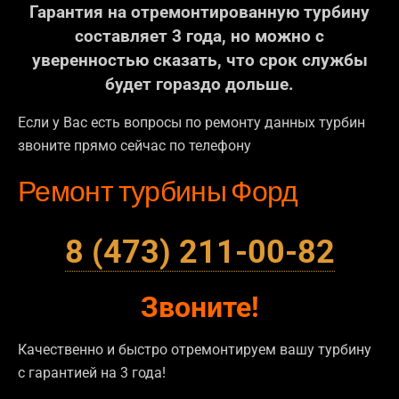
Гарантия на отремонтированную турбину
составляет 3 года, но можно с
уверенностью сказать, что срок службы
будет гораздо дольше.
Если у Вас есть вопросы по ремонту данных турбин
звоните прямо сейчас по телефону
Ремонт турбины Форд
8 (473) 211-00-82
Звоните!
Качественно и быстро отремонтируем вашу турбину
с гарантией на 3 года!