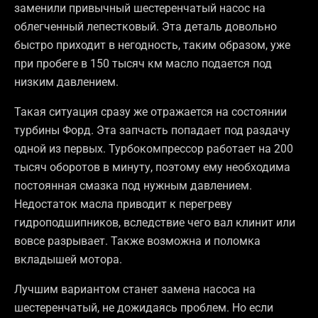
заменили привычный шестеренчатый насос на
облегченный лепестковый. Эта деталь довольно
быстро приходит в негодность, таким образом, уже
при пробеге в 150 тысяч км масло подается под
низким давлением.
Такая ситуация сразу же отражается на состоянии
турбины Форд. Эта запчасть попадает под раздачу
одной из первых. Турбокомпрессор работает на 200
тысяч оборотов в минуту, поэтому ему необходима
постоянная смазка под нужным давлением.
Недостаток масла приводит к перегреву
гидроподшипников, вследствие чего вал клинит или
вовсе разрывает. Также возможна и поломка
вкладышей мотора.
Лучшим вариантом станет замена насоса на
шестеренчатый, не дожидаясь проблем. Но если