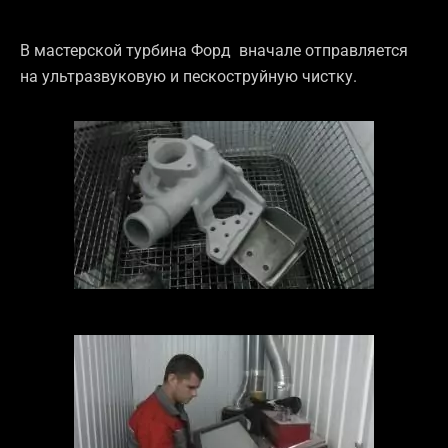
В мастерской турбина Форд вначале отправляется
на ультразвуковую и пескоструйную чистку.