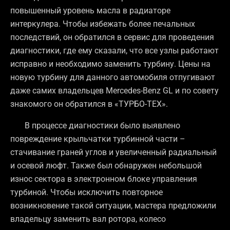
повышенный уровень масла в радиаторе
интеркулера. Чтобы избежать более печальных
последствий, он обратился в сервис для проведения
диагностики, где ему сказали, что все узлы работают
исправно и необходимо заменить турбину. Цены на
новую турбину для данного автомобиля отпугивают
даже самих владельцев Mercedes-Benz GL и по совету
знакомого он обратился в «ТУРБО-ТЕХ».
В процессе диагностики было выявлено
повреждение крыльчатки турбинной части –
стачивание граней углов и увеличенный радиальный
и осевой люфт. Также был обнаружен
небольшой
износ сектора в электронном блоке управления
турбиной.
Чтобы исключить повторное
возникновение такой ситуации, мастера предложили
владельцу заменить вал ротора, колесо