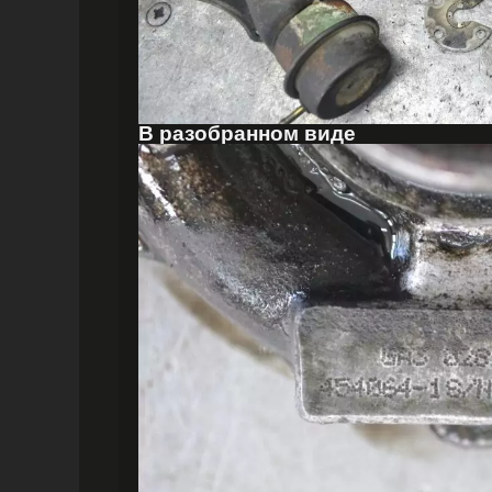
В разобранном виде