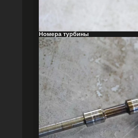
Номера турбины