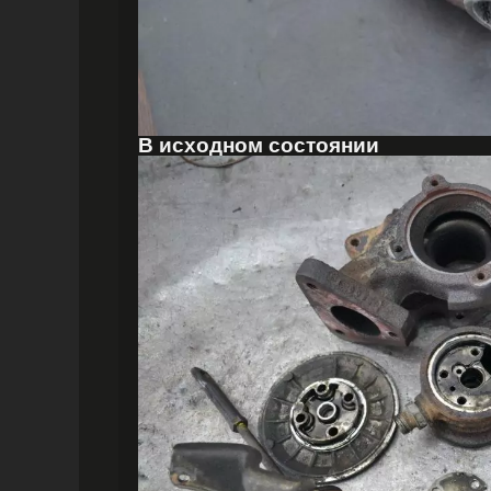
В исходном состоянии