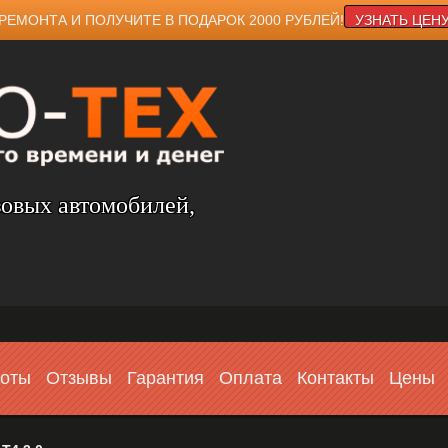
РЕМОНТА И ПОЛУЧИТЕ В ПОДАРОК 2000 РУБЛЕЙ!
УЗНАТЬ ЦЕН
зовых автомобилей,
боты
Отзывы
Гарантия
Оплата
Контакты
Цены