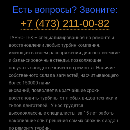
Есть вопросы? Звоните:
+7 (473) 211-00-82
ТУРБО-ТЕХ – специализированная на ремонте и
восстановлении любых турбин компания,
имеющая в своем распоряжении диагностические
и балансировочные стенды, позволяющие
получать заводское качество ремонта. Наличие
собственного склада запчастей, насчитывающего
более 150000 наим
енований, позволяет в кратчайшие сроки
восстановить турбины от любых видов техники и
типов двигателей. У нас трудятся
высококлассные специалисты, за 15 лет работы
накопившие опыт решения самых сложных задач
по ремонту турбин.