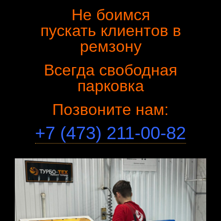
Не боимся
пускать клиентов в
ремзону
Всегда свободная
парковка
Позвоните нам:
+7 (473) 211-00-82