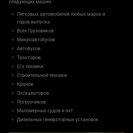
следующих машин:
Легковых автомобилей любых марок и
годов выпуска
Всех Грузовиков
Микроавтобусов
Автобусов
Тракторов
С/х техники
Строительной техники
Кранов
Экскаваторов
Погрузчиков
Маломерных судов и яхт
Дизельных генераторных установок