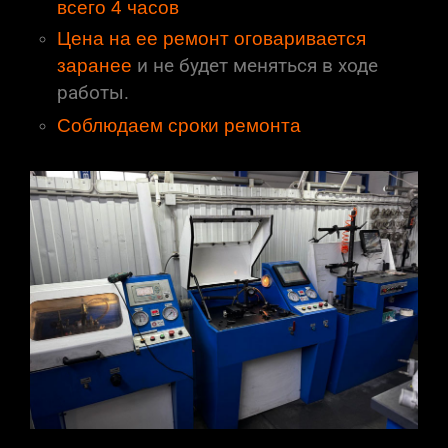
всего 4 часов
Цена на ее ремонт оговаривается
заранее
и не будет меняться в ходе
работы.
Соблюдаем сроки ремонта