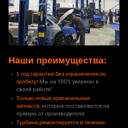
Наши преимущества:
1 год гарантии без ограничения по
пробегу!
Мы на 100% уверены в
своей работе!
Только новые оригинальные
запчасти
, которые поставляются на
прямую от производителя.
Турбина ремонтируется в течение