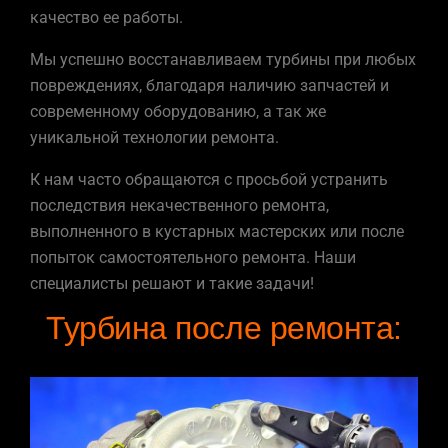
качество ее работы.
Мы успешно восстанавливаем турбины при любых
повреждениях, благодаря наличию запчастей и
современному оборудованию, а так же
уникальной технологии ремонта.
К нам часто обращаются с просьбой устранить
последствия некачественного ремонта,
выполненного в кустарных мастерских или после
попыток самостоятельного ремонта. Наши
специалисты решают и такие задачи!
Турбина после ремонта: