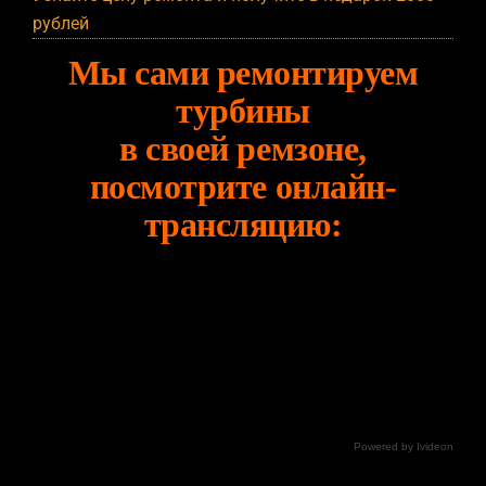
рублей
Мы сами ремонтируем
турбины
в своей ремзоне,
посмотрите онлайн-
трансляцию:
Powered by Ivideon