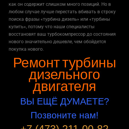
как он содержит слишком много позиций. Но в
любом случае лучше перестать вбивать в строку
поиска фразы «турбина дизель» или «турбины
купить», потому что наши специалисты
восстановят ваш турбокомпрессор до состояния
нового значительно дешевле, чем обойдется
покупка нового.
Ремонт турбины
дизельного
двигателя
ВЫ ЕЩЁ ДУМАЕТЕ?
Позвоните нам!
+7 (473) 211-00-82