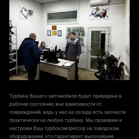
Турбина Вашего автомобиля будет приведена в
рабочее состояние, вне зависимости от
повреждений, ведь у нас на складе есть запчасти
практически на любую турбину. Мы проверим и
настроим Ваш турбокомпрессор на заводском
оборудовании, что гарантирует высочайшее