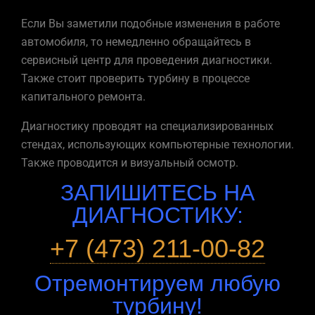
Если Вы заметили подобные изменения в работе
автомобиля, то немедленно обращайтесь в
сервисный центр для проведения диагностики.
Также стоит проверить турбину в процессе
капитального ремонта.
Диагностику проводят на специализированных
стендах, использующих компьютерные технологии.
Также проводится и визуальный осмотр.
ЗАПИШИТЕСЬ НА
ДИАГНОСТИКУ:
+7 (473) 211-00-82
Отремонтируем любую
турбину!