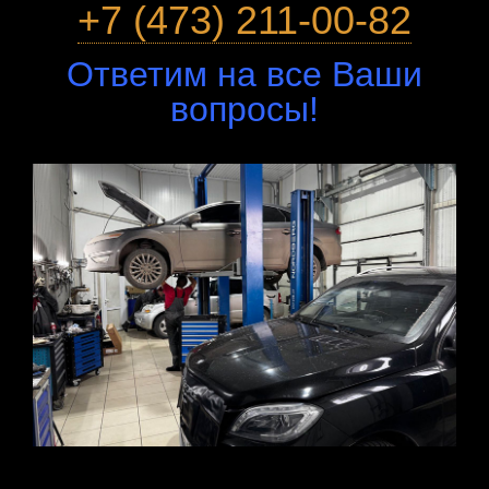
+7 (473) 211-00-82
Ответим на все Ваши
вопросы!