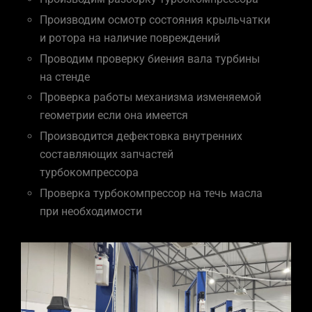
Производим осмотр состояния крыльчатки
и ротора на наличие повреждений
Проводим проверку биения вала турбины
на стенде
Проверка работы механизма изменяемой
геометрии если она имеется
Производится дефектовка внутренних
составляющих запчастей
турбокомпрессора
Проверка турбокомпрессор на течь масла
при необходимости