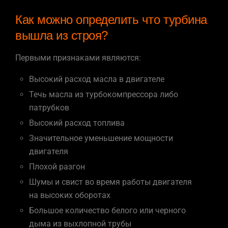
Как можно определить что турбина
вышла из строя?
Первыми признаками являются:
Высокий расход масла в двигателе
Течь масла из турбокомпрессора либо
патрубков
Высокий расход топлива
Значительное уменьшение мощности
двигателя
Плохой разгон
Шумы и свист во время работы двигателя
на высоких оборотах
Большое количество белого или черного
дыма из выхлопной трубы