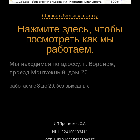
Открыть большую карту
Нажмите здесь, чтобы
посмотреть как мы
работаем.
Мы находимся по адресу: г. Воронеж,
проезд Монтажный, дом 20
работаем с 8 до 20, без выходных
ИП Третьяков С.А.
ИНН 324100133411