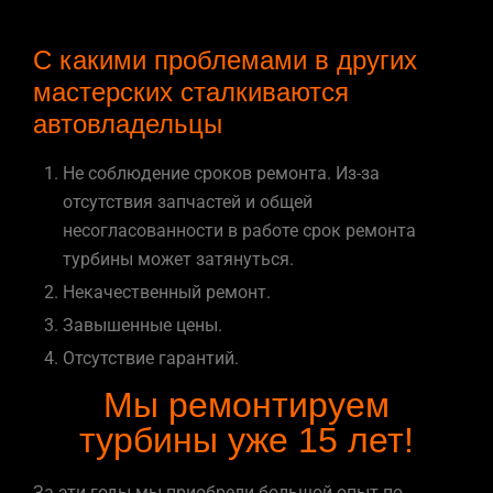
С какими проблемами в других
мастерских сталкиваются
автовладельцы
Не соблюдение сроков ремонта. Из-за
отсутствия запчастей и общей
несогласованности в работе срок ремонта
турбины может затянуться.
Некачественный ремонт.
Завышенные цены.
Отсутствие гарантий.
Мы ремонтируем
турбины уже 15 лет!
За эти годы мы приобрели большой опыт по