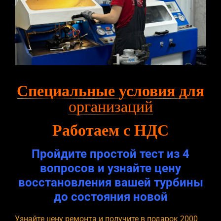
Специальные условия для
организаций
Работаем с НДС
Пройдите простой тест из 4
вопросов и узнайте цену
восстановления вашей турбины
до состояния новой
Узнайте цену ремонта и получите в подарок 2000