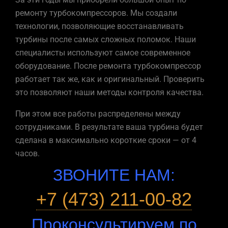
ремонту турбокомпрессоров. Мы создали
технологии, позволяющие восстанавливать
турбины после самых сложных поломок. Наши
специалисты используют самое современное
оборудование. После ремонта турбокомпрессор
работает так же, как и оригинальный. Проверить
это позволяют наши методы контроля качества.
При этом все работы распределены между
сотрудниками. В результате ваша турбина будет
сделана в максимально короткие сроки — от 4
часов.
ЗВОНИТЕ НАМ:
+7 (473) 211-00-82
Проконсультируем по