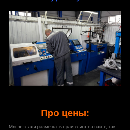
Про цены:
Мы не стали размещать прайс-лист на сайте, так