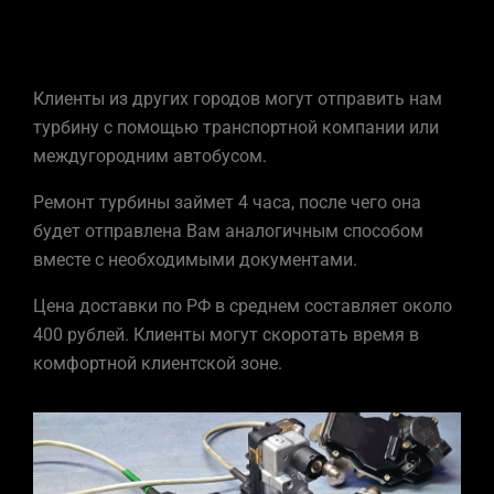
Клиенты из других городов могут отправить нам
турбину с помощью транспортной компании или
междугородним автобусом.
Ремонт
турбины
займет 4 часа, после чего она
будет отправлена Вам аналогичным способом
вместе с необходимыми документами.
Цена доставки по РФ в среднем составляет около
400 рублей. Клиенты могут скоротать время в
комфортной клиентской зоне.