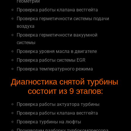
геометрии
Проверка работы клапана вестгейта
Проверка герметичности системы подачи
воздуха
Проверка герметичности вакуумной
системы
Проверка уровня масла в двигателе
Проверка работы системы EGR
Проверка температурного режима
Диагностика снятой турбины
состоит из 9 этапов:
Проверка работы актуатора турбины
Проверка работы клапана вестгейта
Проверка турбины на люфты
Производим разборку турбокомпрессора