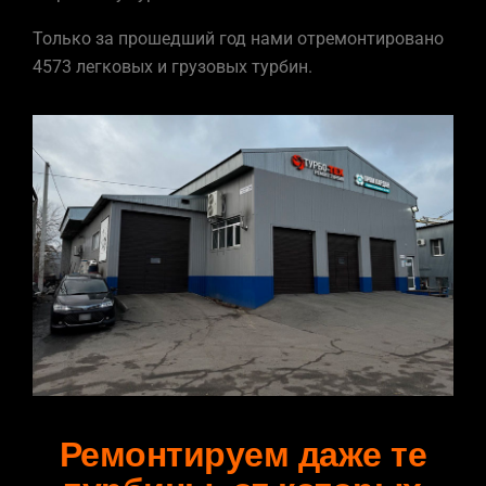
Только за прошедший год нами отремонтировано
4573 легковых и грузовых турбин.
Ремонтируем даже те