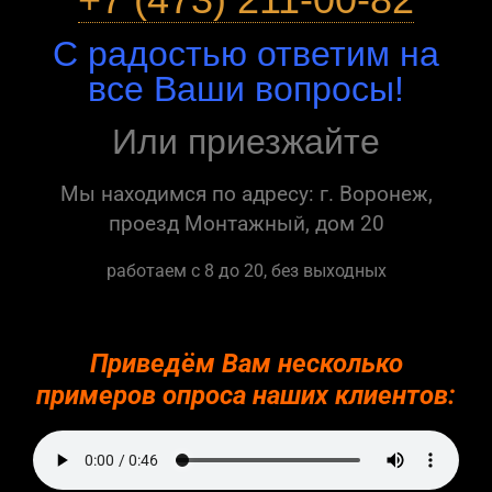
С радостью ответим на
все Ваши вопросы!
Или приезжайте
Мы находимся по адресу: г. Воронеж,
проезд Монтажный, дом 20
работаем с 8 до 20, без выходных
Приведём Вам несколько
примеров опроса наших клиентов: