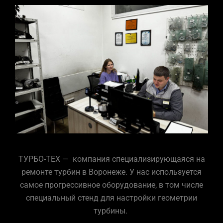
ТУРБО-ТЕХ — компания специализирующаяся на
ремонте
турбин
в Воронеже. У нас используется
самое прогрессивное оборудование, в том числе
специальный стенд для настройки геометрии
турбины.