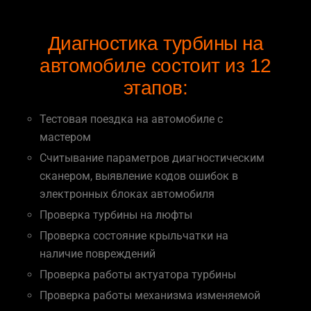
Диагностика турбины на
автомобиле состоит из 12
этапов:
Тестовая поездка на автомобиле с
мастером
Считывание параметров диагностическим
сканером, выявление кодов ошибок в
электронных блоках автомобиля
Проверка турбины на люфты
Проверка состояние крыльчатки на
наличие повреждений
Проверка работы актуатора турбины
Проверка работы механизма изменяемой