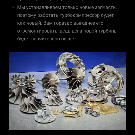
Мы устанавливаем только новые запчасти,
поэтому работать турбокомпрессор будет
как новый. Вам гораздо выгоднее его
отремонтировать, ведь цена новой турбины
будет значительно выше.