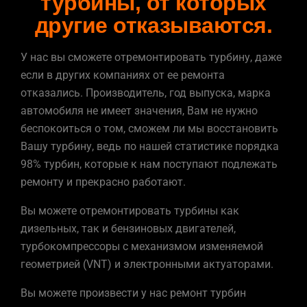
турбины
, от которых
другие отказываются.
У нас вы сможете отремонтировать турбину, даже
если в других компаниях от ее ремонта
отказались. Производитель, год выпуска, марка
автомобиля не имеет значения, Вам не нужно
беспокоиться о том, сможем ли мы восстановить
Вашу турбину, ведь по нашей статистике порядка
98% турбин, которые к нам поступают подлежать
ремонту и прекрасно работают.
Вы можете отремонтировать турбины как
дизельных, так и бензиновых двигателей,
турбокомпрессоры с механизмом изменяемой
геометрией (VNT) и электронными
актуаторами
.
Вы можете произвести у нас ремонт турбин