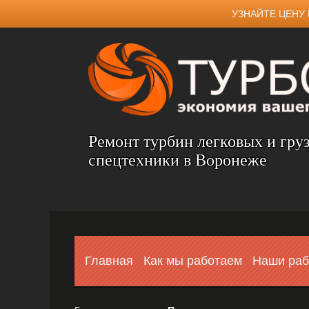
УЗНАЙТЕ ЦЕНУ 
Ремонт турбин легковых и гру
спецтехники в Воронеже
Главная
Как мы работаем
Наши ра