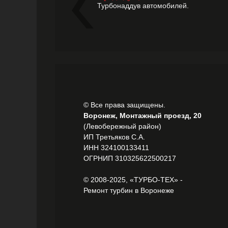
Турбонаддув автомобилей.
© Все права защищены.
Воронеж, Монтажный проезд, 20
(Левобережный район)
ИП Третьяков С.А.
ИНН 324100133411
ОГРНИП 310325622500217
© 2008-2025, «ТУРБО-ТЕХ» -
Ремонт турбин в Воронеже