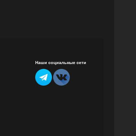
Наши социальные сети