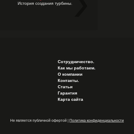
История создания турбины.
Сотрудничество.
Как мы работаем.
О компании
Контакты.
Статьи
Гарантия
Карта сайта
Не является публичной офертой |
Политика конфиденциальности