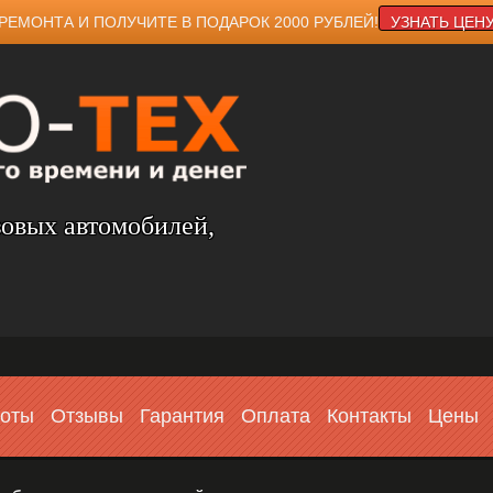
РЕМОНТА И ПОЛУЧИТЕ В ПОДАРОК 2000 РУБЛЕЙ!
УЗНАТЬ ЦЕН
зовых автомобилей,
боты
Отзывы
Гарантия
Оплата
Контакты
Цены