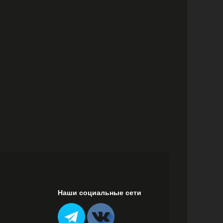
Наши социальные сети