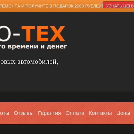
РЕМОНТА И ПОЛУЧИТЕ В ПОДАРОК 2000 РУБЛЕЙ!
УЗНАТЬ ЦЕН
зовых автомобилей,
боты
Отзывы
Гарантия
Оплата
Контакты
Цены