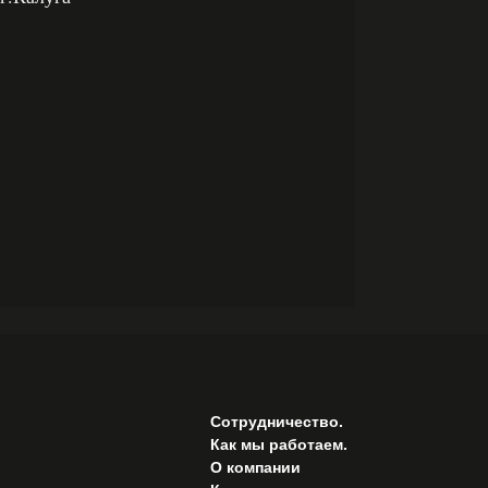
Сотрудничество.
Как мы работаем.
О компании