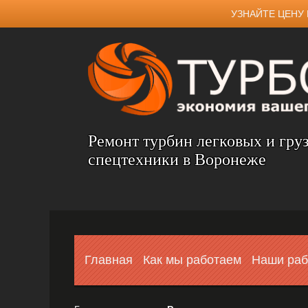
УЗНАЙТЕ ЦЕНУ 
Ремонт турбин легковых и гру
спецтехники в Воронеже
Главная
Как мы работаем
Наши ра