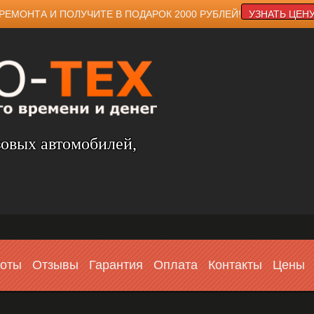
РЕМОНТА И ПОЛУЧИТЕ В ПОДАРОК 2000 РУБЛЕЙ!
УЗНАТЬ ЦЕН
зовых автомобилей,
боты
Отзывы
Гарантия
Оплата
Контакты
Цены