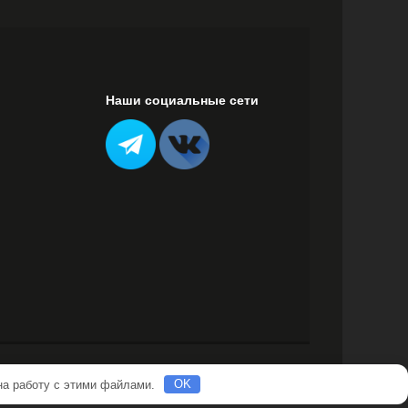
Наши социальные сети
 на работу с этими файлами.
OK