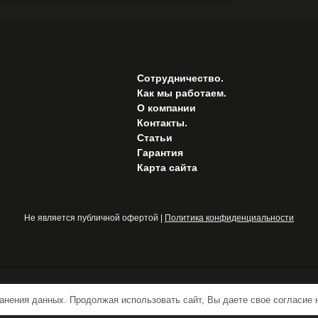
Сотрудничество.
Как мы работаем.
О компании
Контакты.
Статьи
Гарантия
Карта сайта
Не является публичной офертой |
Политика конфиденциальности
ранения данных. Продолжая использовать сайт, Вы даете свое согласие