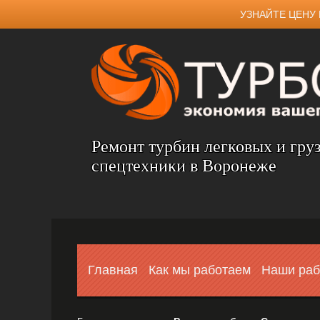
УЗНАЙТЕ ЦЕНУ 
Ремонт турбин легковых и гру
спецтехники в Воронеже
Главная
Как мы работаем
Наши ра