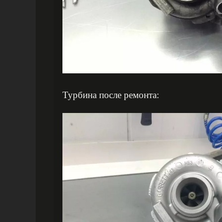
Турбина после ремонта: