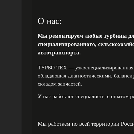
О нас:
Мы ремонтируем любые турбины для
специализированного, сельскохозяй
автотранспорта.
ТУРБО-ТЕХ — узкоспециализированная 
обладающая диагностическими, баланси
складом запчастей.
У нас работают специалисты с опытом ре
Мы работаем по всей территории Росс