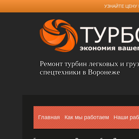
УЗНАЙТЕ ЦЕНУ 
Ремонт турбин легковых и гру
спецтехники в Воронеже
Главная
Как мы работаем
Наши ра