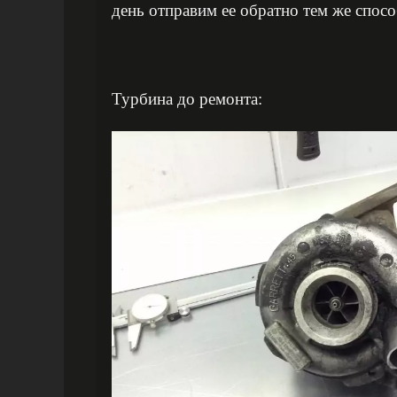
день отправим ее обратно тем же спос
Турбина до ремонта: