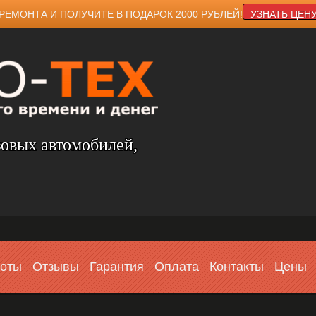
РЕМОНТА И ПОЛУЧИТЕ В ПОДАРОК 2000 РУБЛЕЙ!
УЗНАТЬ ЦЕН
зовых автомобилей,
боты
Отзывы
Гарантия
Оплата
Контакты
Цены