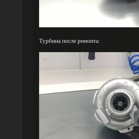
Турбина после ремонта: