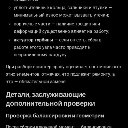
уплотнительные кольца, сальники и втулки —
минимальный износ может вызвать утечки;
корпусные части — наличие трещин или
деформаций существенно влияет на работу;
актуатор турбины
— если он есть, сбои в
работе этого узла часто приводят к
неправильному наддуву.
При разборке мастер сразу оценивает состояние всех
этих элементов, отмечая, что подлежит ремонту, а
что — обязательной замене.
Детали, заслуживающие
дополнительной проверки
Проверка балансировки и геометрии
После сборки ключевой момент — балансировка