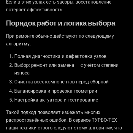
Если в этих узлах есть засоры, восстановление
потеряет эффективность.
Порядок работ и логика выбора
При ремонте обычно действуют по следующему
алгоритму:
Полная диагностика и дефектовка узлов
Выбор: ремонт или замена — с учётом степени
износа
Очистка всех компонентов перед сборкой
Балансировка и проверка геометрии
Настройка актуатора и тестирование
Такой подход позволяет избежать многих
распространённых ошибок. В сервисе ТУРБО‑ТЕХ
наши техники строго следуют этому алгоритму, что