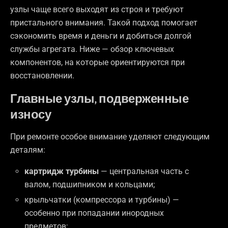
узлы чаще всего выходят из строя и требуют
пристального внимания. Такой подход помогает
сэкономить время и деньги и добиться долгой
службы агрегата. Ниже — обзор ключевых
компонентов, на которые ориентируются при
восстановлении.
Главные узлы, подверженные
износу
При ремонте особое внимание уделяют следующим
деталям:
картридж турбины
— центральная часть с
валом, подшипником и кольцами;
крыльчатки (компрессора и турбины) —
особенно при попадании инородных
предметов;