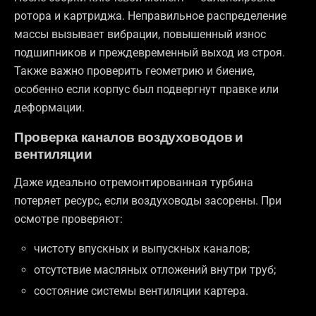
ротора и картриджа. Неправильное распределение
массы вызывает вибрации, повышенный износ
подшипников и преждевременный выход из строя.
Также важно проверить геометрию и биение,
особенно если корпус был подвергнут правке или
деформации.
Проверка каналов воздуховодов и
вентиляции
Даже идеально отремонтированная турбина
потеряет ресурс, если воздуховоды засорены. При
осмотре проверяют:
чистоту впускных и выпускных каналов;
отсутствие масляных отложений внутри труб;
состояние системы вентиляции картера.